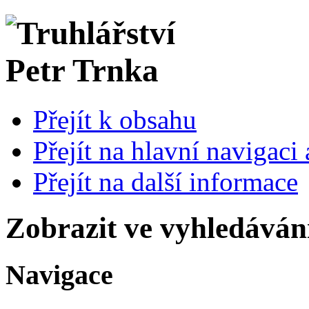
Přejít k obsahu
Přejít na hlavní navigaci 
Přejít na další informace
Zobrazit ve vyhledáván
Navigace