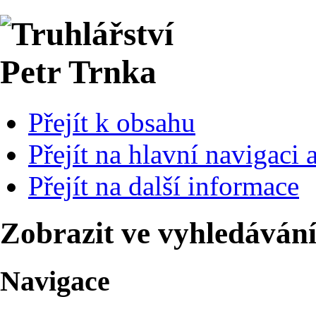
Přejít k obsahu
Přejít na hlavní navigaci 
Přejít na další informace
Zobrazit ve vyhledávání
Navigace